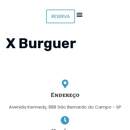
RESERVA
X Burguer
Endereço
Avenida Kennedy, 888 São Bernardo do Campo - SP