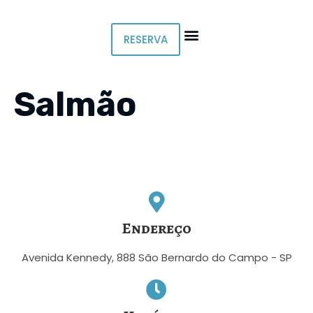
RESERVA
Salmão
Endereço
Avenida Kennedy, 888 São Bernardo do Campo - SP