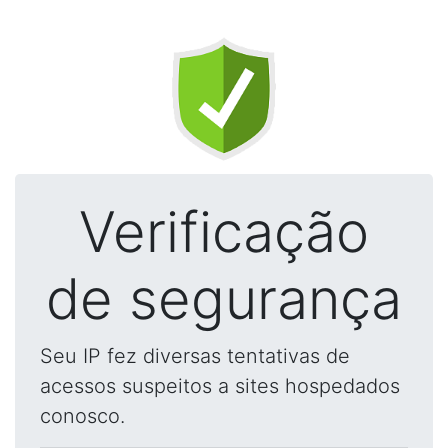
Verificação
de segurança
Seu IP fez diversas tentativas de
acessos suspeitos a sites hospedados
conosco.