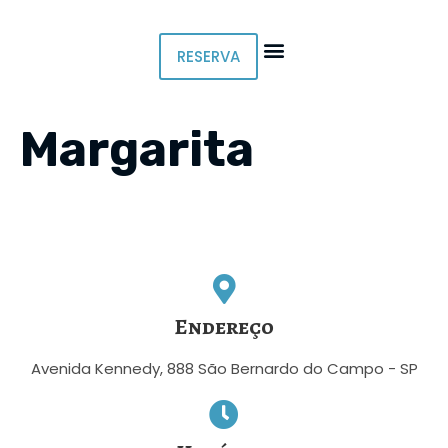
RESERVA
Margarita
Endereço
Avenida Kennedy, 888 São Bernardo do Campo - SP