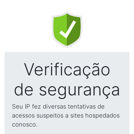
Verificação
de segurança
Seu IP fez diversas tentativas de
acessos suspeitos a sites hospedados
conosco.